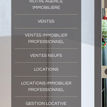
NOTRE AGENCE
IMMOBILIÈRE
VENTES
VENTES IMMOBILIER
PROFESSIONNEL
VENTES NEUFS
LOCATIONS
LOCATIONS IMMOBILIER
PROFESSIONNEL
GESTION LOCATIVE