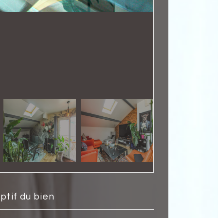
iptif du bien