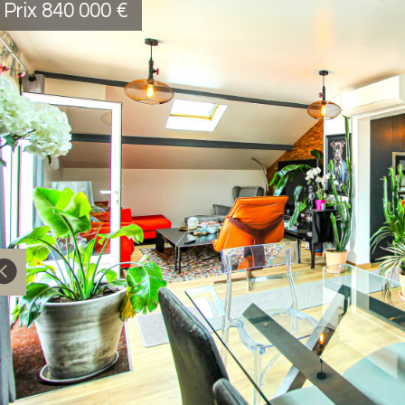
Prix
840 000
€