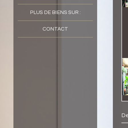
PLUS DE BIENS SUR :
CONTACT