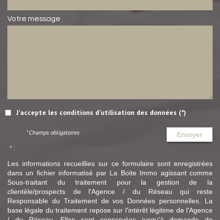
Votre message
J'accepte les conditions d'utilisation des données (*)
* Champs obligatoires
Envoyer
* :
Les informations recueillies sur ce formulaire sont enregistrées
dans un fichier informatisé par La Boite Immo agissant comme
Sous-traitant du traitement pour la gestion de la
clientèle/prospects de l'Agence / du Réseau qui reste
Responsable du Traitement de vos Données personnelles. La
base légale du traitement repose sur l'intérêt légitime de l'Agence
/ du Réseau. Elles sont conservées jusqu'à demande de