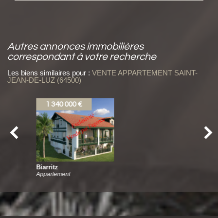
autres annonces immobilières
correspondant à votre recherche
Les biens similaires pour :
VENTE APPARTEMENT SAINT-
JEAN-DE-LUZ (64500)
1 299 000 €
Biarritz
Appartement