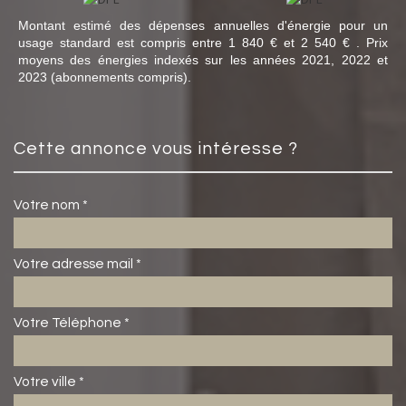
Montant estimé des dépenses annuelles d'énergie pour un
usage standard est compris entre 1 840 € et 2 540 € . Prix
moyens des énergies indexés sur les années 2021, 2022 et
2023 (abonnements compris).
cette annonce vous intéresse ?
Votre nom *
Votre adresse mail *
Votre Téléphone *
Votre ville *