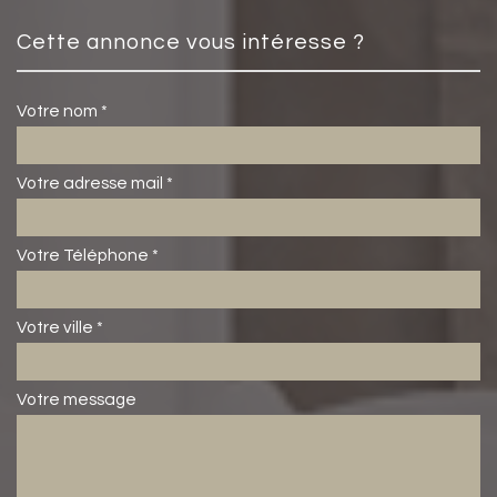
cette annonce vous intéresse ?
Votre nom *
Votre adresse mail *
Votre Téléphone *
Votre ville *
Votre message