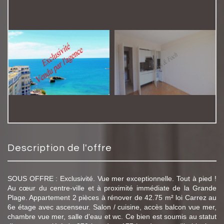
description de l'offre
SOUS OFFRE : Exclusivité. Vue mer exceptionnelle. Tout à pied !
Au cœur du centre-ville et à proximité immédiate de la Grande
Plage. Appartement 2 pièces à rénover de 42.75 m² loi Carrez au
6e étage avec ascenseur. Salon / cuisine, accès balcon vue mer,
chambre vue mer, salle d'eau et wc. Ce bien est soumis au statut