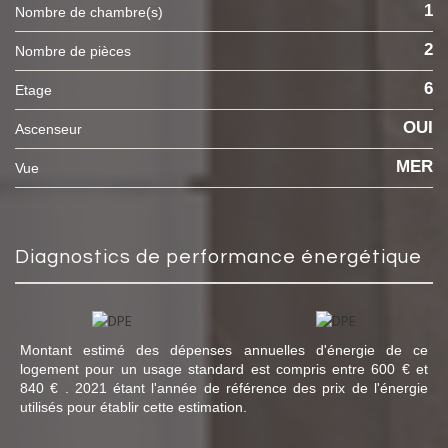
1
Nombre de chambre(s)
2
Nombre de pièces
6
Etage
OUI
Ascenseur
MER
Vue
diagnostics de performance énergétique
Montant estimé des dépenses annuelles d'énergie de ce
logement pour un usage standard est compris entre 600 € et
840 € . 2021 étant l'année de référence des prix de l'énergie
utilisés pour établir cette estimation.