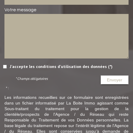
Votre message
J'accepte les conditions d'utilisation des données (*)
* Champs obligatoires
Envoyer
* :
Les informations recueillies sur ce formulaire sont enregistrées
dans un fichier informatisé par La Boite Immo agissant comme
Sous-traitant du traitement pour la gestion de la
clientèle/prospects de l'Agence / du Réseau qui reste
Responsable du Traitement de vos Données personnelles. La
base légale du traitement repose sur l'intérêt légitime de l'Agence
/ du Réseau. Elles sont conservées jusqu'à demande de