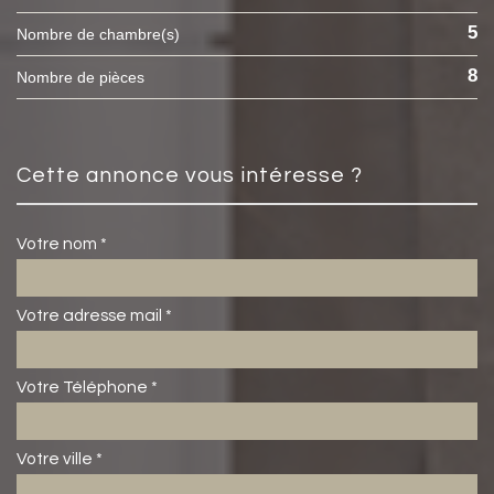
5
Nombre de chambre(s)
8
Nombre de pièces
cette annonce vous intéresse ?
Votre nom *
Votre adresse mail *
Votre Téléphone *
Votre ville *